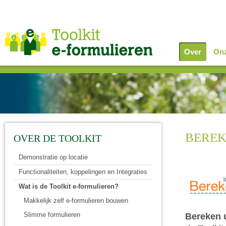
Over
Onz
BEREK
OVER DE TOOLKIT
Demonstratie op locatie
Functionaliteiten, koppelingen en Integraties
Wat is de Toolkit e-formulieren?
Makkelijk zelf e-formulieren bouwen
Slimme formulieren
Bereken 